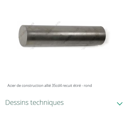
Acier de construction allié 35cd4 recuit étiré - rond
Dessins techniques