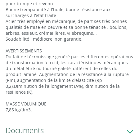
pour trempe et revenu.
Bonne trempabilité à l'huile, bonne résistance aux
surcharges à l'état traité.
Acier très employé en mécanique, de part ses très bonnes
qualités de mise en oeuvre et sa bonne ténacité : boulons,
arbres, essieux, crémaillères, vilebrequins...
Soudabilité : médiocre, non garantie.
AVERTISSEMENTS
Du fait de l'écrouissage généré par les différentes opérations
de transformation à froid, les caractéristiques mécaniques
du métal étiré ou tourné galeté, diffèrent de celles du
produit laminé. Augmentation de la résistance à la rupture
(Rm), augmentation de la limite d'élasticité (Rp
0,2).Diminution de l'allongement (A%), diminution de la
résilience (K).
MASSE VOLUMIQUE
7,85 kg/dm3.
Documents