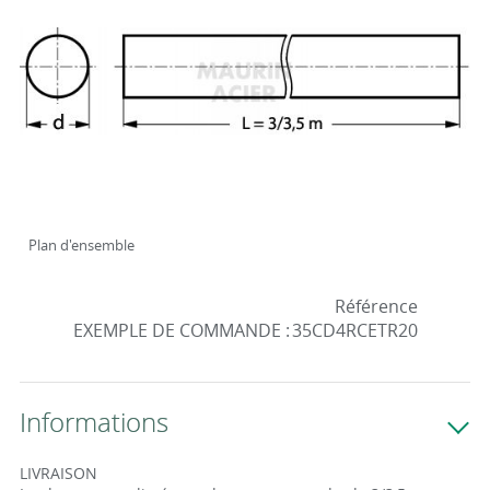
Plan d'ensemble
Référence
EXEMPLE DE COMMANDE :
35CD4RCETR20
Informations
LIVRAISON