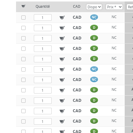
Quantité
CAD
CAD
NC
NC
CAD
NC
D
CAD
NC
D
CAD
NC
D
CAD
NC
D
CAD
NC
NC
CAD
NC
NC
CAD
NC
D
CAD
NC
D
CAD
NC
D
CAD
NC
D
CAD
NC
D