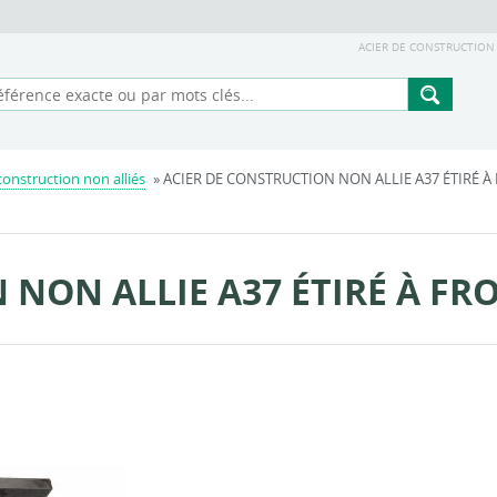
ACIER DE CONSTRUCTION N
 construction non alliés
» ACIER DE CONSTRUCTION NON ALLIE A37 ÉTIRÉ À F
NON ALLIE A37 ÉTIRÉ À FRO