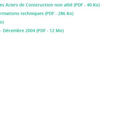
s Aciers de Construction non allié (PDF - 40 Ko)
ormations techniques (PDF - 286 Ko)
o)
 - Décembre 2004 (PDF - 12 Mo)