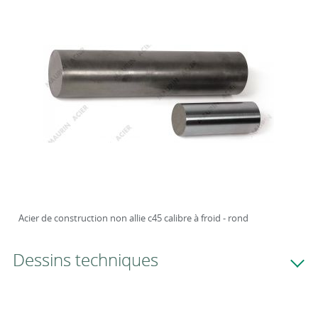
Acier de construction non allie c45 calibre à froid - rond
Dessins techniques