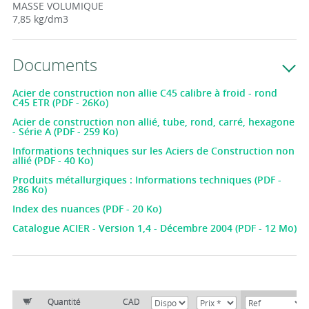
MASSE VOLUMIQUE
7,85 kg/dm3
Documents
Acier de construction non allie C45 calibre à froid - rond
C45 ETR (PDF - 26Ko)
Acier de construction non allié, tube, rond, carré, hexagone
- Série A (PDF - 259 Ko)
Informations techniques sur les Aciers de Construction non
allié (PDF - 40 Ko)
Produits métallurgiques : Informations techniques (PDF -
286 Ko)
Index des nuances (PDF - 20 Ko)
Catalogue ACIER - Version 1,4 - Décembre 2004 (PDF - 12 Mo)
Quantité
CAD