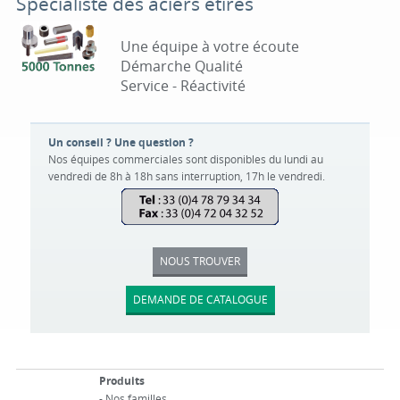
Spécialiste des aciers étirés
Une équipe à votre écoute
Démarche Qualité
Service - Réactivité
Un conseil ? Une question ?
Nos équipes commerciales sont disponibles du lundi au
vendredi de 8h à 18h sans interruption, 17h le vendredi.
NOUS TROUVER
DEMANDE DE CATALOGUE
Produits
-
Nos familles