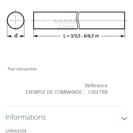
Plan d'ensemble
Référence
EXEMPLE DE COMMANDE :
C45ETR8
Informations
LIVRAISON