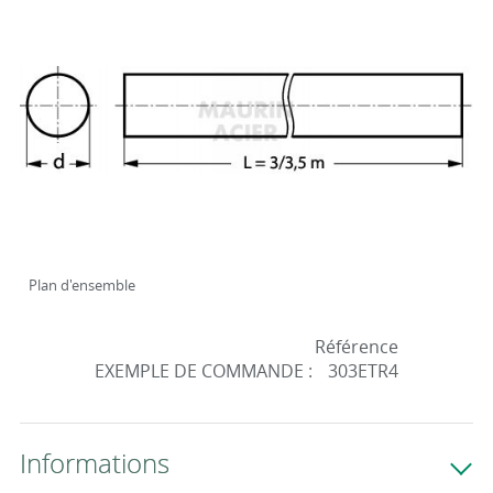
Plan d'ensemble
Référence
EXEMPLE DE COMMANDE :
303ETR4
Informations