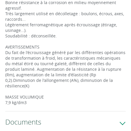
Bonne résistance à la corrosion en milieu moyennement
agressif.
Très largement utilisé en décolletage : boulons, écrous, axes,
raccords...
Légèrement ferromagnétique après écrouissage (étirage,
usinage...).
Soudabilité : déconseillée.
AVERTISSEMENTS
Du fait de l'écrouissage généré par les différentes opérations
de transformation à froid, les caractéristiques mécaniques
du métal étiré ou tourné galeté, diffèrent de celles du
produit laminé. Augmentation de la résistance à la rupture
(Rm), augmentation de la limite d'élasticité (Rp
0,2).Diminution de l'allongement (A%), diminution de la
résilience(K)
MASSE VOLUMIQUE
7,9 kg/dm3
Documents