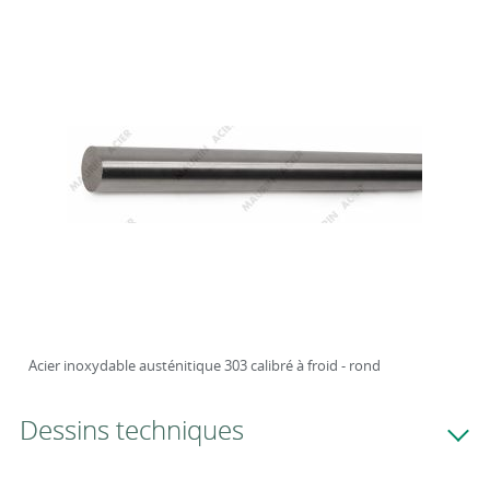
Acier inoxydable austénitique 303 calibré à froid - rond
Dessins techniques